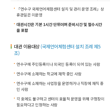
「연수구 국제언어체험센터 설치 및 관리 운영 조례」상
휴관일은 미운영
대관시간은 기본 1시간 단위이며 준비시간 및 철수시간
을 포함
대관 이용대상
(국제언어체험센터 설치 조례 제5
조)
연수구에 주민등록이나 외국인 등록이 되어 있는 사람
연수구에 소재하는 학교에 재학 중인 사람
연수구에 소재하는 사업장을 운영하거나 직장에 재직 중
인 사람
각 호에도 불구하고 센터의 효율적 운영을 위해 구청장이
필요하다고 인정하는 사람