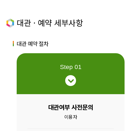
대관 · 예약 세부사항
대관 예약 절차
Step 01
대관여부 사전문의
이용자