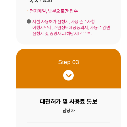
전자메일, 방문으로만 접수
시설 사용허가 신청서, 사용 준수사항
이행서약서, 개인정보제공동의서, 사용료 감면
신청서 및 증빙자료(해당시) 각 1부.
Step 03
대관허가 및 사용료 통보
담당자