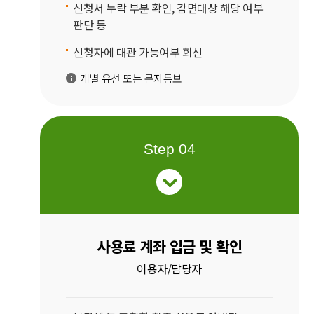
신청서 누락 부분 확인, 감면대상 해당 여부
판단 등
신청자에 대관 가능여부 회신
개별 유선 또는 문자통보
Step 04
사용료 계좌 입금 및 확인
이용자/담당자