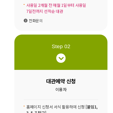
사용일 2개월 전 매월 1일부터 사용일
7일전까지 선착순 대관
전화문의
Step 02
대관예약 신청
이용자
홈페이지 신청서 서식 활용하여 신청
[붙임1,
3, 5, 7 참고]