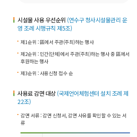
시설물 사용 우선순위
(연수구 청사시설물관리 운
영 조례 시행규칙 제5조)
제1순위 : 區에서 주관(주최)하는 행사
제2순위 : 민간(단체)에서 주관(주최)하는 행사 중 區에서
후원하는 행사
제3순위 : 사용신청 접수 순
사용료 감면 대상
(국제언어체험센터 설치 조례 제
22조)
감면 서류 : 감면 신청서, 감면 사유를 확인할 수 있는 서
류