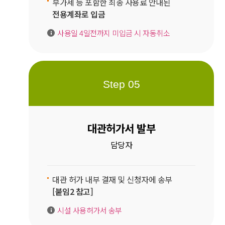
부가세 등 포함한 최종 사용료 안내된
전용계좌로 입금
사용일 4일전까지 미입금 시 자동취소
Step 05
대관허가서 발부
담당자
대관 허가 내부 결재 및 신청자에 송부
[붙임2 참고]
시설 사용허가서 송부