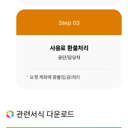
Step 03
사용료 환불처리
공단/담당자
요청 계좌에 환불(입금)처리
관련서식 다운로드