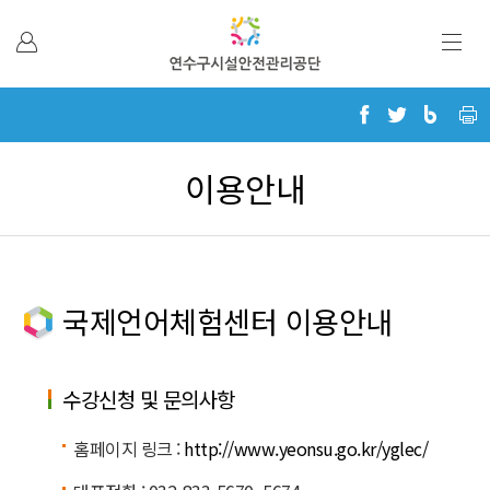
본문 바로가기
이용안내
국제언어체험센터 이용안내
수강신청 및 문의사항
홈페이지 링크 :
http://www.yeonsu.go.kr/yglec/