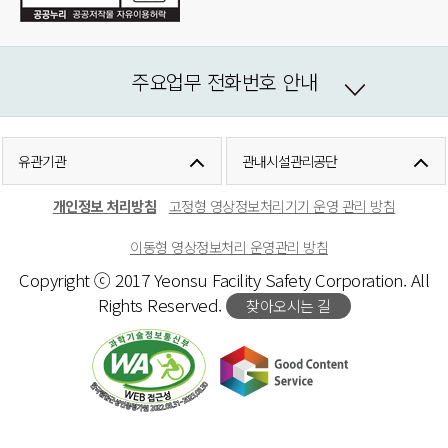
주요업무 전화번호 안내
유관기관
관내시설관리공단
개인정보 처리방침
고정형 영상정보처리기기 운영 관리 방침
이동형 영상정보처리 운영관리 방침
Copyright ⓒ 2017 Yeonsu Facility Safety Corporation. All
Rights Reserved.
찾아오시는 길