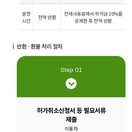
운영
전체사용료에서 위약금 10%를
전액 반환
시간
공제한 후 잔액 반환
반환 · 환불 처리 절차
Step 01
허가취소신청서 등 필요서류
제출
이용자