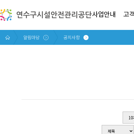
본문 바로가기
사업안내
고
알림마당
공지사항