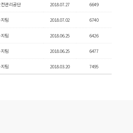
안전관리공단
2018.07.27
6649
녹지팀
2018.07.02
6740
녹지팀
2018.06.25
6426
녹지팀
2018.06.25
6477
녹지팀
2018.03.20
7495