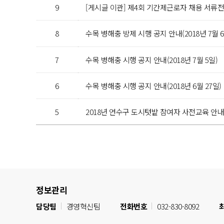
9
[게시글 이관] 제4회 기간제근로자 채용 서류
8
수목 병해충 방제 시행 공지 안내(2018년 7월 6
7
수목 병해충 시행 공지 안내(2018년 7월 5일)
6
수목 병해충 시행 공지 안내(2018년 6월 27일)
5
2018년 연수구 도시텃밭 참여자 사전교육 안내
정보관리
담당팀
경영혁신팀
전화번호
032-830-8092