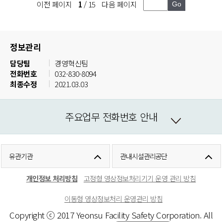
이전 페이지
1
/ 15
다음 페이지
정보관리
담당팀
경영혁신팀
전화번호
032-830-8094
최종수정
2021.03.03
주요업무 전화번호 안내
유관기관
관내시설관리공단
개인정보 처리방침
고정형 영상정보처리기기 운영 관리 방침
이동형 영상정보처리 운영관리 방침
Copyright ⓒ 2017 Yeonsu Facility Safety Corporation. All