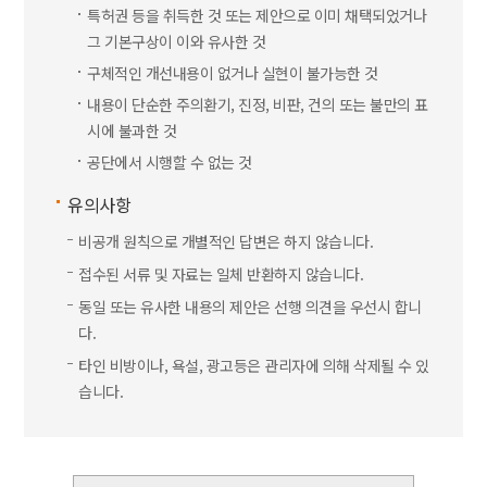
특허권 등을 취득한 것 또는 제안으로 이미 채택되었거나
그 기본구상이 이와 유사한 것
구체적인 개선내용이 없거나 실현이 불가능한 것
내용이 단순한 주의환기, 진정, 비판, 건의 또는 불만의 표
시에 불과한 것
공단에서 시행할 수 없는 것
유의사항
비공개 원칙으로 개별적인 답변은 하지 않습니다.
접수된 서류 및 자료는 일체 반환하지 않습니다.
동일 또는 유사한 내용의 제안은 선행 의견을 우선시 합니
다.
타인 비방이나, 욕설, 광고등은 관리자에 의해 삭제될 수 있
습니다.