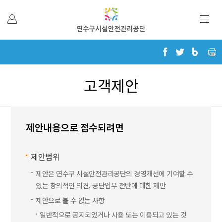
본문 바로가기
고객제안
제안내용으로 접수되려면
제안범위
제안은 연수구 시설안전관리공단의 경영개선에 기여할 수
있는 창의적인 의견, 공단업무 전반에 대한 제안
제안으로 볼 수 없는 사항
일반적으로 공지되었거나 사용 또는 이용되고 있는 것