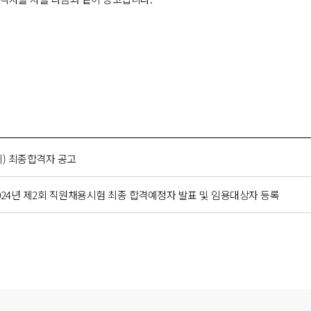
) 최종합격자 공고
4년 제2회 직원채용시험 최종 합격예정자 발표 및 임용대상자 등록