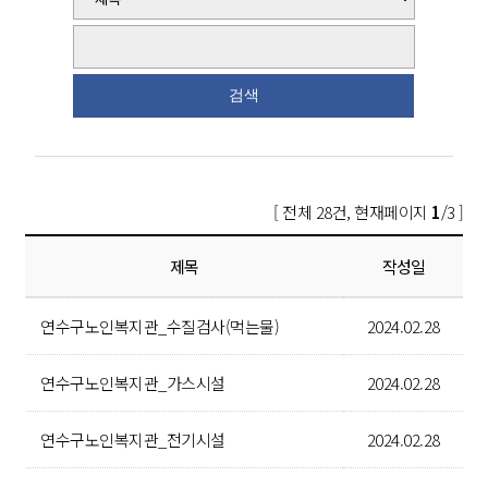
[ 전체 28건, 현재페이지
1
/3 ]
제목
작성일
연수구노인복지관_수질검사(먹는물)
2024.02.28
연수구노인복지관_가스시설
2024.02.28
연수구노인복지관_전기시설
2024.02.28