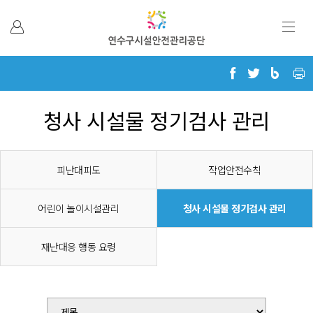
본문 바로가기
청사 시설물 정기검사 관리
피난대피도
작업안전수칙
어린이 놀이시설관리
청사 시설물 정기검사 관리
재난대응 행동 요령