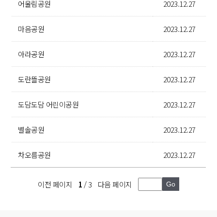
어울림공원
2023.12.27
마음공원
2023.12.27
아라공원
2023.12.27
도란뜰공원
2023.12.27
도담도담 어린이공원
2023.12.27
별솔공원
2023.12.27
차오름공원
2023.12.27
이전 페이지
1
/ 3
다음 페이지