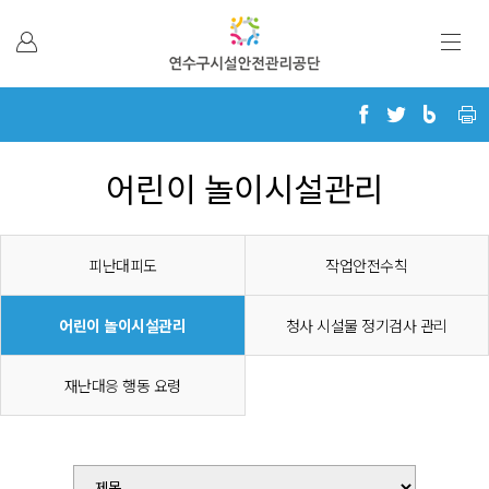
본문 바로가기
어린이 놀이시설관리
피난대피도
작업안전수칙
어린이 놀이시설관리
청사 시설물 정기검사 관리
재난대응 행동 요령