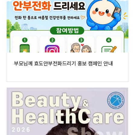
부모님께 효도안부전화드리기 홍보 캠페인 안내