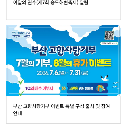
이달의 연수(제7회 송도해변축제) 알림
부산 고향사랑기부 이벤트 특별 구성 출시 및 참여
안내