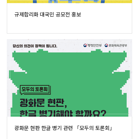
규제합리화 대국민 공모전 홍보
광화문 현판 한글 병기 관련 「모두의 토론회」