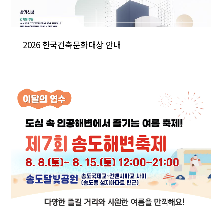
2026 한국건축문화대상 안내