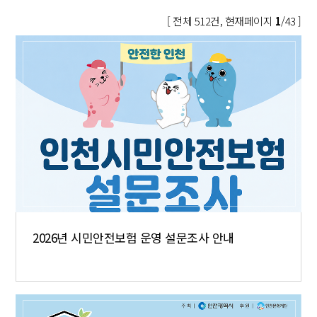
[ 전체 512건, 현재페이지
1
/43 ]
2026년 시민안전보험 운영 설문조사 안내