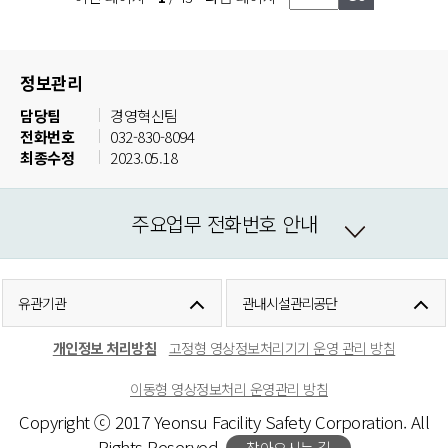
정보관리
담당팀
경영혁신팀
전화번호
032-830-8094
최종수정
2023.05.18
주요업무 전화번호 안내
유관기관
관내시설관리공단
개인정보 처리방침
고정형 영상정보처리기기 운영 관리 방침
이동형 영상정보처리 운영관리 방침
Copyright ⓒ 2017 Yeonsu Facility Safety Corporation. All
Rights Reserved.
찾아오시는 길