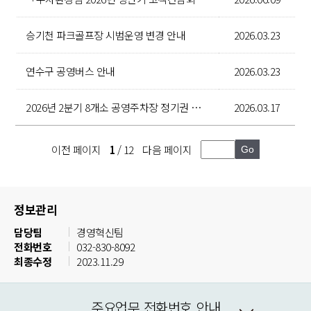
승기천 파크골프장 시범운영 변경 안내
2026.03.23
연수구 공영버스 안내
2026.03.23
2026년 2분기 8개소 공영주차장 정기권 추첨 영상
2026.03.17
이전 페이지
1
/ 12
다음 페이지
정보관리
담당팀
경영혁신팀
전화번호
032-830-8092
최종수정
2023.11.29
주요업무 전화번호 안내