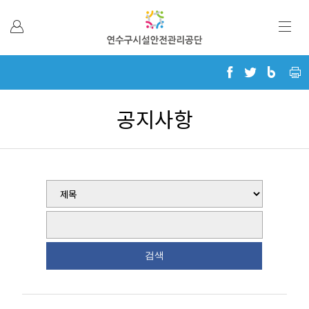
본문 바로가기
공지사항