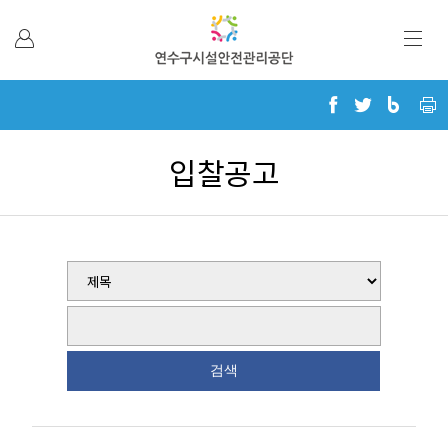
본문 바로가기
입찰공고