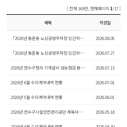
[ 전체 169건, 현재페이지
1
/17 ]
제목
작성일
「2026년 동춘동 노상공영주차장 민간위탁」 전자입찰 재공고
2026.08.05
「2026년 동춘동 노상공영주차장 민간위탁」 전자입찰 공고
2026.07.27
2026년 연수구청사 기계설비 성능점검 용역 입찰 공고
2026.07.13
2026년 6월 수의계약내역 현황
2026.07.01
2026년 5월 수의계약내역 현황
2026.06.01
2026년 연수구시설안전관리공단 체육사업팀 연수행복체육센터 청소용역 입찰 공고
2026.05.18
2026년 4월 수의계약내역 현황
2026.04.30