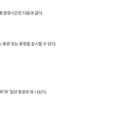
절별 운영시간은 다음과 같다.
 휴관 또는 휴장을 실시할 수 있다.
‘와 ’일반 동호회’로 나뉜다.