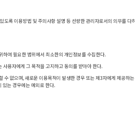
수 있도록 이용방법 및 주의사항 설명 등 선량한 관리자로서의 의무를 다하
 위하여 필요한 범위에서 최소한의 개인정보를 수집한다.
는 사용자에게 그 목적을 고지하고 동의를 받아야 한다.
용할 수 없으며, 새로운 이용목적이 발생한 경우 또는 제3자에게 제공하
이 있는 경우에는 예외로 한다.