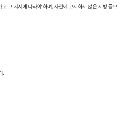
하고 그 지시에 따라야 하며, 사전에 고지하지 않은 지병 등으
다.