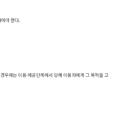
여야 한다.
는 경우에는 이용·제공단계에서 당해 이용자에게 그 목적을 고