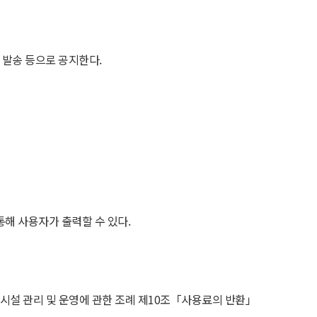
 발송 등으로 공지한다.
해 사용자가 출력할 수 있다.
육시설 관리 및 운영에 관한 조례 제10조「사용료의 반환」