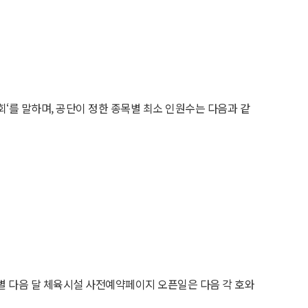
‘를 말하며, 공단이 정한 종목별 최소 인원수는 다음과 같
류별 다음 달 체육시설 사전예약페이지 오픈일은 다음 각 호와