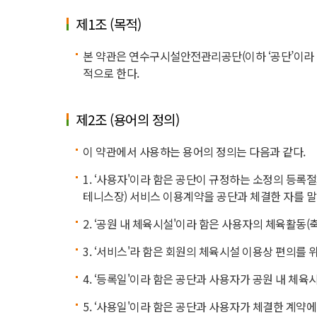
제1조 (목적)
본 약관은 연수구시설안전관리공단(이하 ‘공단’이라 
적으로 한다.
제2조 (용어의 정의)
이 약관에서 사용하는 용어의 정의는 다음과 같다.
1. ‘사용자'이라 함은 공단이 규정하는 소정의 등록
테니스장) 서비스 이용계약을 공단과 체결한 자를 말
2. ‘공원 내 체육시설'이라 함은 사용자의 체육활동(
3. ‘서비스'라 함은 회원의 체육시설 이용상 편의를
4. ‘등록일'이라 함은 공단과 사용자가 공원 내 체육
5. ‘사용일'이라 함은 공단과 사용자가 체결한 계약