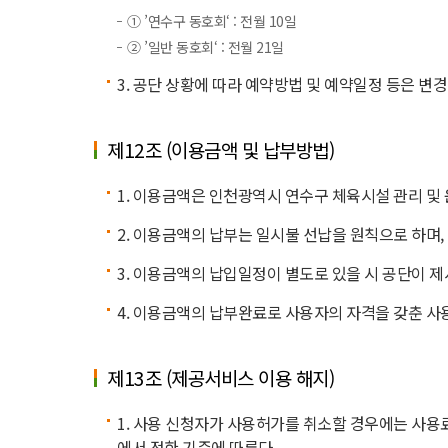
① ’연수구 동호회‘ : 전월 10일
② ’일반 동호회‘ : 전월 21일
3. 공단 상황에 따라 예약방법 및 예약일정 등은 변
제12조 (이용금액 및 납부방법)
1. 이용금액은 인천광역시 연수구 체육시설 관리 및
2. 이용금액의 납부는 일시불 선납을 원칙으로 하며,
3. 이용금액의 납입일정이 별도로 있을 시 공단이 제
4. 이용금액의 납부완료로 사용자의 자격을 갖춘 사
제13조 (제공서비스 이용 해지)
1. 사용 신청자가 사용허가를 취소할 경우에는 사용
에서 정한 기준에 따른다.