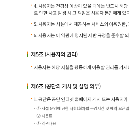
4. 사용자는 건강상 이상이 있을 때에는 반드시 해당
로 인한 사고 발생 시 그 책임은 사용자 본인에게 있다
5. 사용자는 시설에서 제공하는 서비스의 이용권한, 
6. 사용자는 이 약관에 명시된 제반 규정을 준수할 
제5조 (사용자의 권리)
사용자는 해당 시설을 평등하게 이용할 권리를 가지며
제6조 (공단의 게시 및 설명 의무)
1. 공단은 공단 인터넷 홈페이지 게시 또는 사용자가
① 시설 운영에 관한 사항(회차별 운영시간 및 예약 오픈일
② 사용료
③ 약관내용