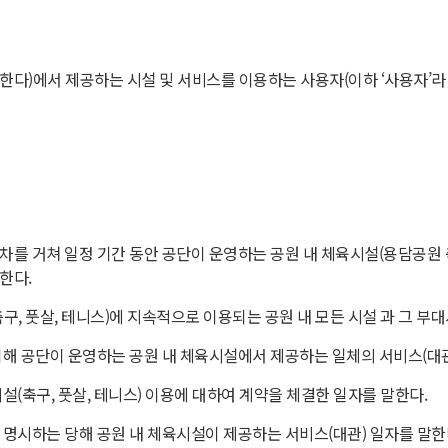
한다)에서 제공하는 시설 및 서비스를 이용하는 사용자(이하 ‘사용자’라
절차를 거쳐 일정 기간 동안 공단이 운영하는 공원 내 체육시설(용담공원
한다.
축구, 풋살, 테니스)에 지속적으로 이용되는 공원 내 모든 시설 과 그 부
 위해 공단이 운영하는 공원 내 체육시설에서 제공하는 일체의 서비스(대관
시설(축구, 풋살, 테니스) 이용에 대하여 계약을 체결한 일자를 말한다.
에 명시하는 당해 공원 내 체육시설이 제공하는 서비스(대관) 일자를 말한