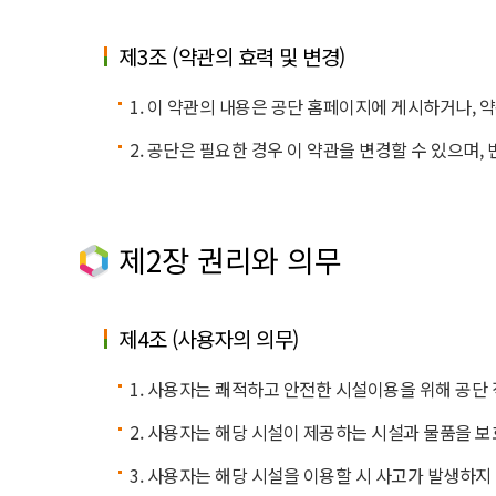
제3조 (약관의 효력 및 변경)
1. 이 약관의 내용은 공단 홈페이지에 게시하거나, 
2. 공단은 필요한 경우 이 약관을 변경할 수 있으며
제2장 권리와 의무
제4조 (사용자의 의무)
1. 사용자는 쾌적하고 안전한 시설이용을 위해 공단
2. 사용자는 해당 시설이 제공하는 시설과 물품을 보
3. 사용자는 해당 시설을 이용할 시 사고가 발생하