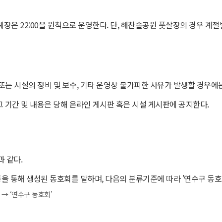
터 폐장은 22:00을 원칙으로 운영한다. 단, 해찬솔공원 풋살장의 경우 계
또는 시설의 정비 및 보수, 기타 운영상 불가피한 사유가 발생할 경우에는
 그 기간 및 내용은 당해 온라인 게시판 혹은 시설 게시판에 공지한다.
 같다.
증을 통해 생성된 동호회를 말하며, 다음의 분류기준에 따라 ’연수구 동호회
→ ‘연수구 동호회’