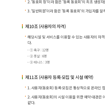
2. ‘동호회 장'이라 함은 ’등록 동호회‘의 최초 생
3. ‘일반회원'이라 함은 ’등록 동호회‘의 가입자를 
제10조 (사용자의 자격)
해당시설 및 서비스를 이용할 수 있는 사용자의 자격
다.
① 축구 : 12명
② 풋살 : 6명
③ 테니스 : 3명
제11조 (사용자 등록·모집 및 시설 예약)
1. 사용자(동호회) 등록·모집은 통상적으로 온라인 
2. 사용자(동호회)의 시설 이용을 위한 예약·대관
같다.