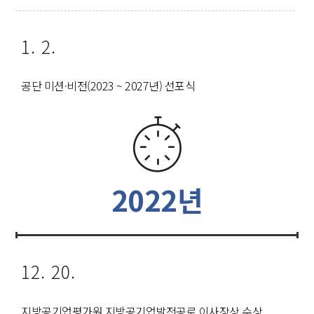
1. 2.
공단 미션·비전(2023 ~ 2027년) 선포식
2022년
12. 20.
지방공기업평가원 지방공기업발전공로 이사장상 수상