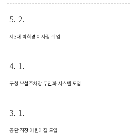
5. 2.
제3대 박희경 이사장 취임
4. 1.
구청 부설주차장 무인화 시스템 도입
3. 1.
공단 직장 어린이집 도입