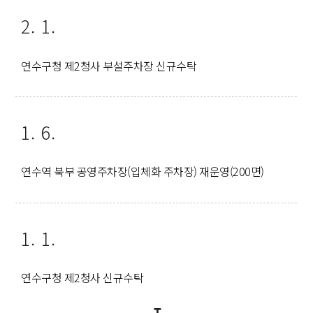
2. 1.
연수구청 제2청사 부설주차장 신규수탁
1. 6.
연수역 북부 공영주차장(입체화 주차장) 재운영(200면)
1. 1.
연수구청 제2청사 신규수탁