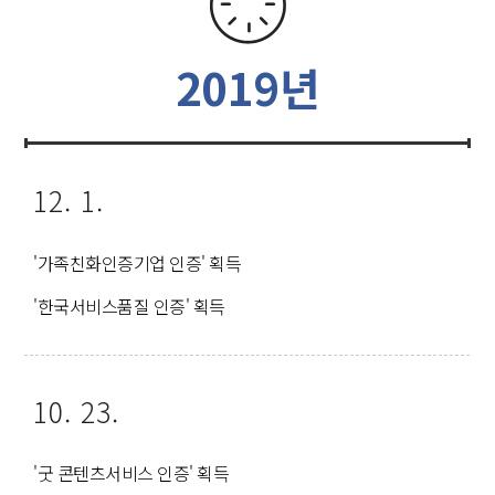
2019년
12. 1.
'가족친화인증기업 인증' 획득
'한국서비스품질 인증' 획득
10. 23.
'굿 콘텐츠서비스 인증' 획득