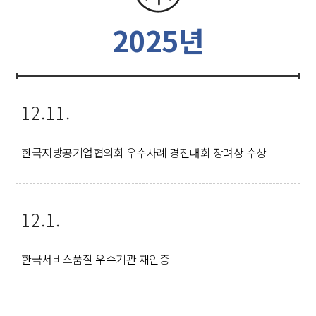
2025년
12.11.
한국지방공기업협의회 우수사례 경진대회 장려상 수상
12.1.
한국서비스품질 우수기관 재인증