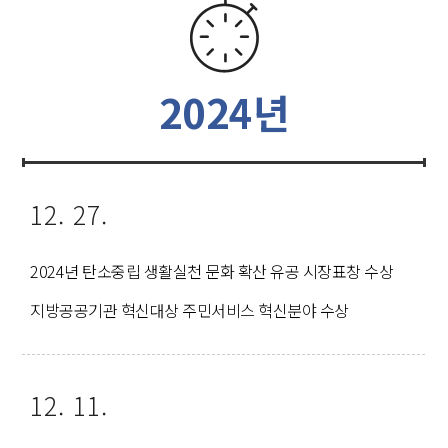
2024년
12. 27.
2024년 탄소중립 생활실천 문화 확산 유공 시장표창 수상
지방공공기관 혁신대상 주민서비스 혁신분야 수상
12. 11.