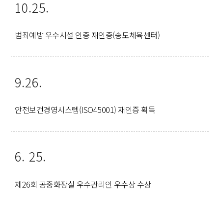
10.25.
범죄예방 우수시설 인증 재인증(송도체육센터)
9.26.
안전보건경영시스템(ISO45001) 재인증 획득
6. 25.
제26회 공중화장실 우수관리인 우수상 수상