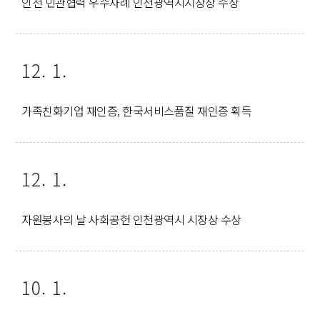
인천 민관협력 우수사례 인천광역시시장상 수상
12. 1.
가족친화기업 재인증, 한국서비스품질 재인증 획득
12. 1.
자원봉사의 날 사회공헌 인천광역시 시장상 수상
10. 1.