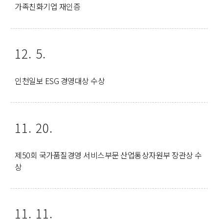
가족친화기업 재인증
12. 5.
인천일보 ESG 경영대상 수상
11. 20.
제50회 국가품질경영 서비스부문 산업통상자원부 장관상 수
상
11. 11.