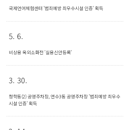
국제언어체험센터 '범죄예방 최우수시설 인증' 획득
5. 6.
비상용 옥외소화전 '실용신안등록'
3. 30.
청학동(2) 공영주차장, 연수3동 공영주차장 '범죄예방 최우수
시설 인증' 획득