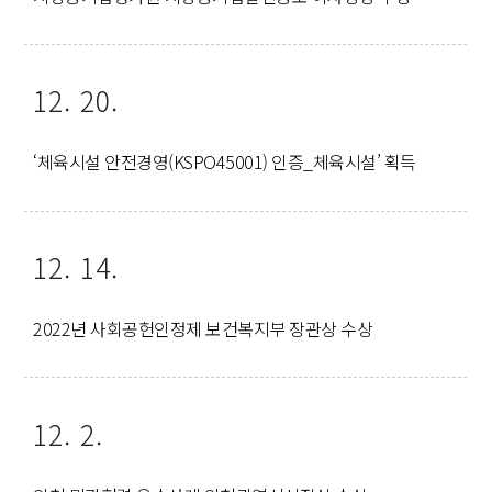
12. 20.
‘체육시설 안전경영(KSPO45001) 인증_체육시설’ 획득
12. 14.
2022년 사회공헌인정제 보건복지부 장관상 수상
12. 2.