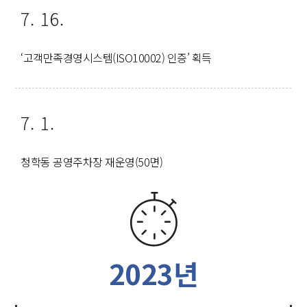
7. 16.
‘고객만족경영시스템(ISO10002) 인증’ 획득
7. 1.
청학동 공영주차장 재운영(50면)
2023년