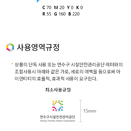
사용영역규정
상품의 단독 사용 또는 연수구 시설안전관리공단 레터와의
조합사용시 아래와 같은 가로, 세로의 여백을 둠으로써 아
이덴티티의 효율적, 효과적 사용이 요구된다.