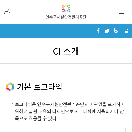
본문 바로가기
CI 소개
기본 로고타입
로고타입은 연수구시설안전관리공단의 기관명을 표기하기
위해 개발된 고유의 디자인으로 시그니춰에 사용되거나 단
독으로 적용될 수 있다.