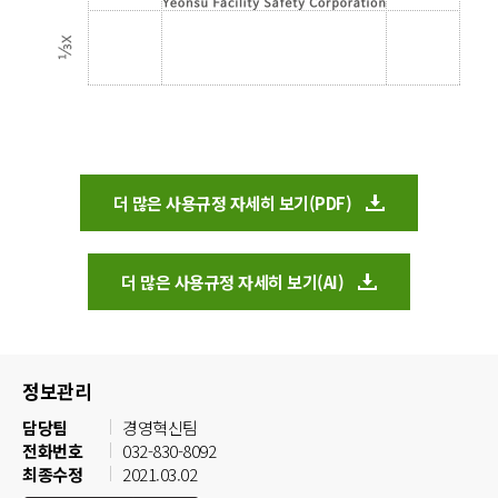
더 많은 사용규정 자세히 보기(PDF)
더 많은 사용규정 자세히 보기(AI)
정보관리
담당팀
경영혁신팀
전화번호
032-830-8092
최종수정
2021.03.02