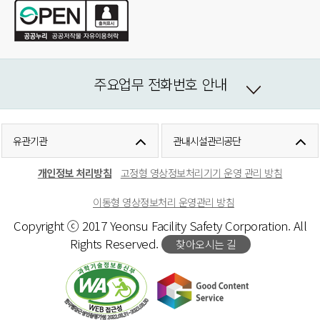
주요업무 전화번호 안내
유관기관
관내시설관리공단
개인정보 처리방침
고정형 영상정보처리기기 운영 관리 방침
이동형 영상정보처리 운영관리 방침
Copyright ⓒ 2017 Yeonsu Facility Safety Corporation. All
Rights Reserved.
찾아오시는 길