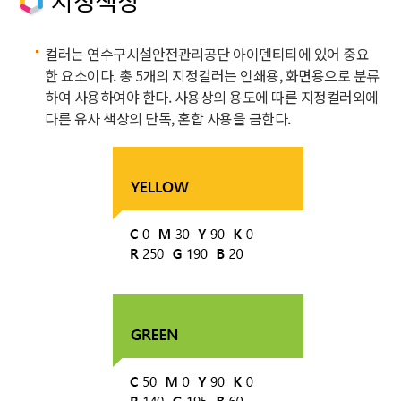
지정색상
컬러는 연수구시설안전관리공단 아이덴티티에 있어 중요
한 요소이다. 총 5개의 지정컬러는 인쇄용, 화면용으로 분류
하여 사용하여야 한다. 사용상의 용도에 따른 지정컬러외에
다른 유사 색상의 단독, 혼합 사용을 금한다.