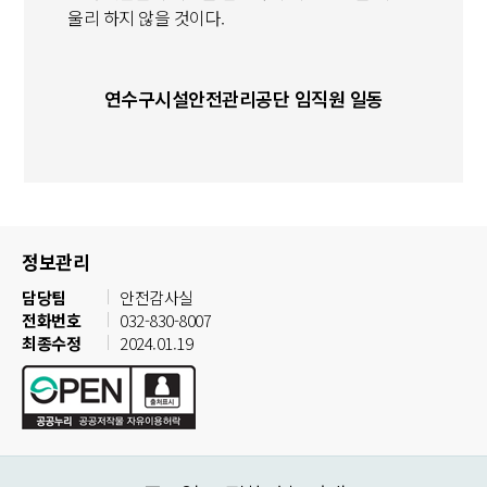
울리 하지 않을 것이다.
연수구시설안전관리공단 임직원 일동
정보관리
담당팀
안전감사실
전화번호
032-830-8007
최종수정
2024.01.19