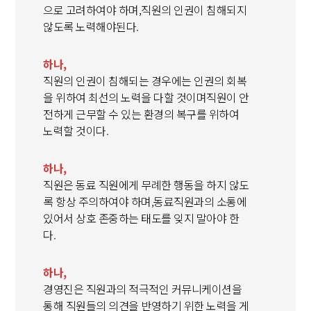
으로 고려하여야 하며,
직원의 인권이 침해되지
않도록 노력해야된다.
하나,
직원의 인권이 침해되는 경우에는 인권의 회복
을 위하여 최선의 노력을 다할 것이며
직원이 안
전하게 근무할 수 있는 환경의 복구를 위하여
노력할 것이다.
하나,
직원은 동료 직원에게 무례한 행동을 하지 않도
록 항상 주의하여야 하며,
동료직원과의 소통에
있어서 상호 존중하는 태도를 잊지 말아야 한
다.
하나,
경영진은 직원과의 적극적인 커뮤니케이션을
통해
직원들의 의견을 반영하기 위한 노력을 게