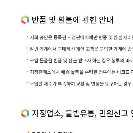
반품 및 환불에 관한 안내
저희 공단은 등록된 지정판매소에만 반품 및 환불 처리
일반 가게에서 구매하신 개인 고객은 구입한 가게에 반
구입 물품을 반품 및 환불 받고자 하는 경우 봉투의 바
지정판매소에서 배송 물품을 수령한 경우에는 바코드 라
구입한 매수가 부족하여 교환 및 변상을 요구하는 경우
지정업소, 불법유통, 민원신고 