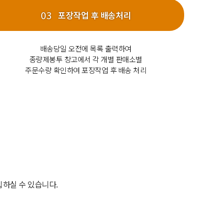
포장작업 후 배송처리
배송당일 오전에 목록 출력하여
종량제봉투 창고에서 각 개별 판매소별
주문수량 확인하여 포장작업 후 배송 처리
하실 수 있습니다.