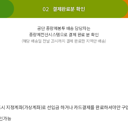
결제완료분 확인
공단 종량제봉투 배송 담당자는
종량제전산시스템으로 결제 완료 분 확인
(해당 배송일 전날 23시까지 결제 완료한 지역만 배송)
시 지정계좌(가상계좌)로 선입금 하거나 카드결제를 완료하셔야만 구입
확인가능