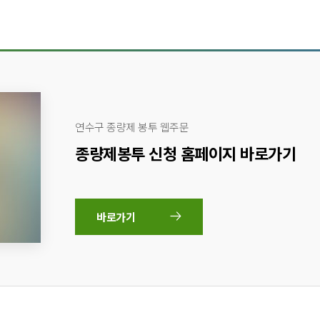
연수구 종량제 봉투 웹주문
종량제봉투 신청 홈페이지 바로가기
바로가기