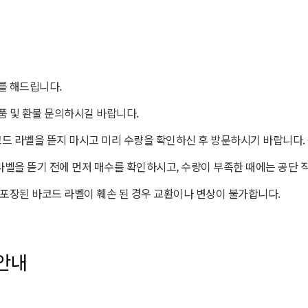
를 해드립니다.
품 및 환불 문의하시길 바랍니다.
코드 라벨을 뜯지 마시고 미리 수량을 확인하신 후 방문하시기 바랍니다.
벨을 뜯기 전에 먼저 매수를 확인하시고, 수량이 부족한 때에는 공단 직
 포장된 바코드 라벨이 훼손 된 경우 교환이나 변상이 불가합니다.
안내