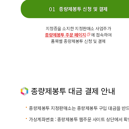
종량제봉투 신청 및 결제
지정증을 소지한 지정판매소 사업주가
종량제봉투 주문 페이지
에 접속하여
품목별 종량제봉투 신청 및 결제
종량제봉투 대금 결제 안내
종량제봉투 지정판매소는 종량제봉투 구입 대금을 반드
가상계좌번호 : 종량제봉투 웹주문 사이트 상단에서 