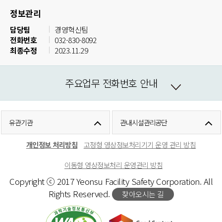
정보관리
담당팀
경영혁신팀
전화번호
032-830-8092
최종수정
2023.11.29
주요업무 전화번호 안내
유관기관
관내시설관리공단
개인정보 처리방침
고정형 영상정보처리기기 운영 관리 방침
이동형 영상정보처리 운영관리 방침
Copyright ⓒ 2017 Yeonsu Facility Safety Corporation. All
Rights Reserved.
찾아오시는 길