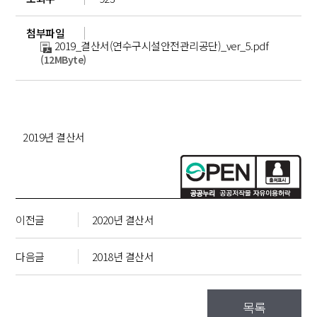
첨부파일
2019_결산서(연수구시설안전관리공단)_ver_5.pdf
(12MByte)
2019년 결산서
이전글
2020년 결산서
다음글
2018년 결산서
목록