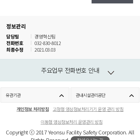
정보관리
담당팀
경영혁신팀
전화번호
032-830-8012
최종수정
2021.03.03
주요업무 전화번호 안내
유관기관
관내시설관리공단
개인정보 처리방침
고정형 영상정보처리기기 운영 관리 방침
이동형 영상정보처리 운영관리 방침
Copyright ⓒ 2017 Yeonsu Facility Safety Corporation. All
Rights Reserved.