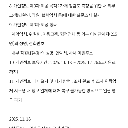
8. 개인정보 제3자 제공 목적 : 자체 청렴도 측정을 위한 내·외부
고객(민원인, 직원, 협력업체 등)에 대한 설문조사 실시
9. 개인정보 제3자 제공 항목
- 계약업체, 위원회, 이용고객, 협력업체 등 외부 이해관계자(215
명)의 성명, 전화번호
- 내부 직원(174명)의 성명, 연락처, 사내 메일주소
10. 개인정보 보유기간 : 2025. 11. 18. ~ 2025. 12. 26.(조사완료
까지)
11. 개인정보 파기 절차 및 파기 방법 : 조사 완료 후 조사 위탁업
체 시스템 내 정보 일체에 대해 복구 불가능한 방식으로 일괄 영
구 파기
2025. 11. 18.