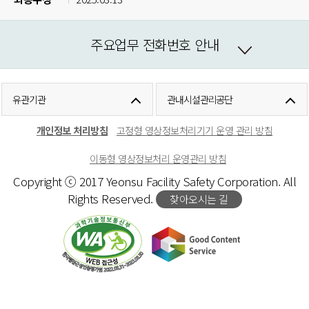
주요업무 전화번호 안내
유관기관
관내시설관리공단
개인정보 처리방침
고정형 영상정보처리기기 운영 관리 방침
이동형 영상정보처리 운영관리 방침
Copyright ⓒ 2017 Yeonsu Facility Safety Corporation. All
Rights Reserved.
찾아오시는 길