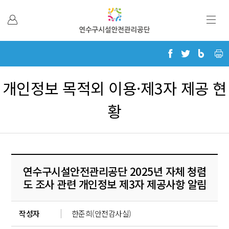
본문 바로가기
개인정보 목적외 이용·제3자 제공 현
황
연수구시설안전관리공단 2025년 자체 청렴
도 조사 관련 개인정보 제3자 제공사항 알림
작성자
한준희(안전감사실)