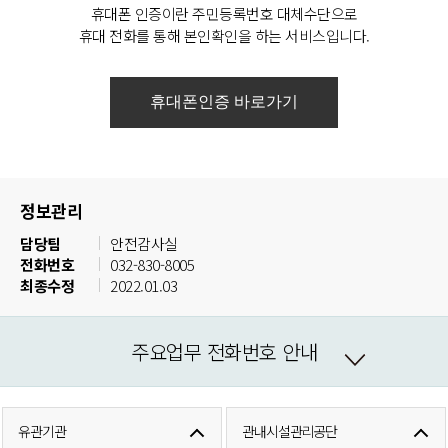
휴대폰 인증이란 주민등록번호 대체수단으로
휴대 전화를 통해 본인확인을 하는 서비스입니다.
정보관리
담당팀
안전감사실
전화번호
032-830-8005
최종수정
2022.01.03
주요업무 전화번호 안내
유관기관
관내시설관리공단