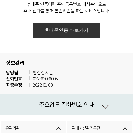
휴대폰 인증이란 주민등록번호 대체수단으로
휴대 전화를 통해 본인확인을 하는 서비스입니다.
정보관리
담당팀
안전감사실
전화번호
032-830-8005
최종수정
2022.01.03
주요업무 전화번호 안내
유관기관
관내시설관리공단