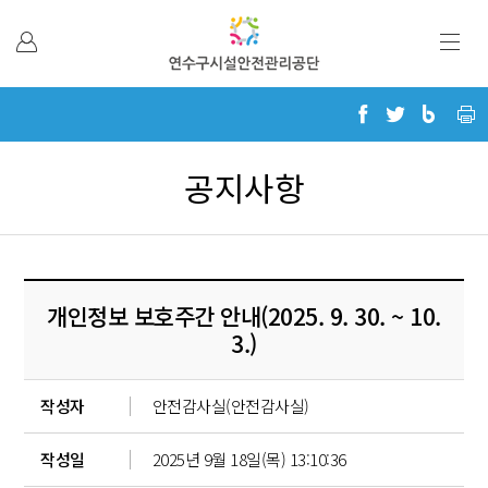
본문 바로가기
공지사항
개인정보 보호주간 안내(2025. 9. 30. ~ 10.
3.)
작성자
안전감사실(안전감사실)
작성일
2025년 9월 18일(목) 13:10:36