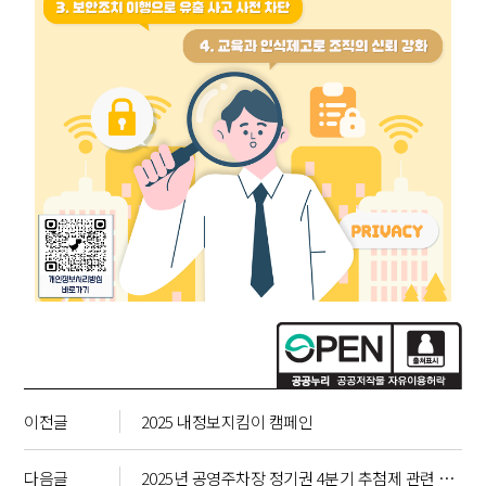
이전글
2025 내정보지킴이 캠페인
다음글
2025년 공영주차장 정기권 4분기 추첨제 관련 추첨 영상 공개