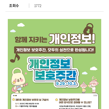
조회수
1772