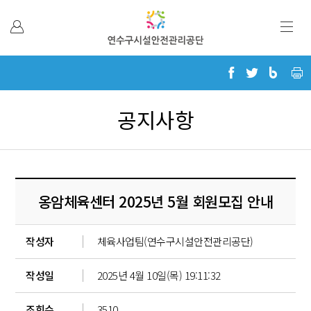
본문 바로가기
공지사항
옹암체육센터 2025년 5월 회원모집 안내
작성자
체육사업팀(연수구시설안전관리공단)
작성일
2025년 4월 10일(목) 19:11:32
조회수
3510